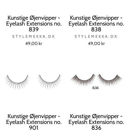
Kunstige Øjenvipper -
Kunstige Øjenvipper -
Eyelash Extensions no.
Eyelash Extensions no.
839
838
STYLEMEKKA.DK
STYLEMEKKA.DK
49,00 kr
49,00 kr
Kunstige Øjenvipper -
Kunstige Øjenvipper -
Eyelash Extensions no.
Eyelash Extensions no.
901
836