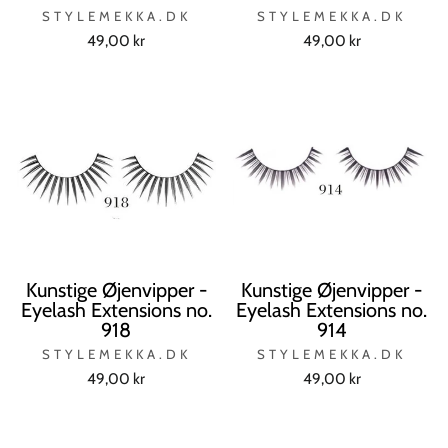
STYLEMEKKA.DK
STYLEMEKKA.DK
49,00 kr
49,00 kr
Kunstige Øjenvipper -
Kunstige Øjenvipper -
Eyelash Extensions no.
Eyelash Extensions no.
918
914
STYLEMEKKA.DK
STYLEMEKKA.DK
49,00 kr
49,00 kr