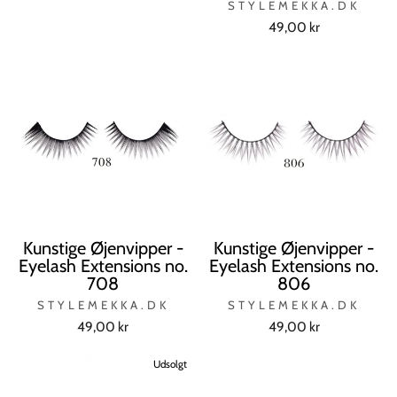
STYLEMEKKA.DK
49,00 kr
Kunstige Øjenvipper -
Kunstige Øjenvipper -
Eyelash Extensions no.
Eyelash Extensions no.
708
806
STYLEMEKKA.DK
STYLEMEKKA.DK
49,00 kr
49,00 kr
Udsolgt