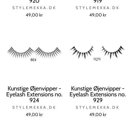
920
919
STYLEMEKKA.DK
STYLEMEKKA.DK
49,00 kr
49,00 kr
Kunstige Øjenvipper -
Kunstige Øjenvipper -
Eyelash Extensions no.
Eyelash Extensions no.
924
929
STYLEMEKKA.DK
STYLEMEKKA.DK
49,00 kr
49,00 kr