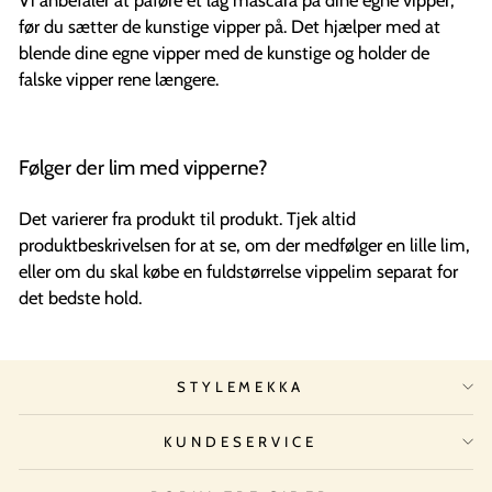
før du sætter de kunstige vipper på. Det hjælper med at
blende dine egne vipper med de kunstige og holder de
falske vipper rene længere.
Følger der lim med vipperne?
Det varierer fra produkt til produkt. Tjek altid
produktbeskrivelsen for at se, om der medfølger en lille lim,
eller om du skal købe en fuldstørrelse vippelim separat for
det bedste hold.
STYLEMEKKA
KUNDESERVICE