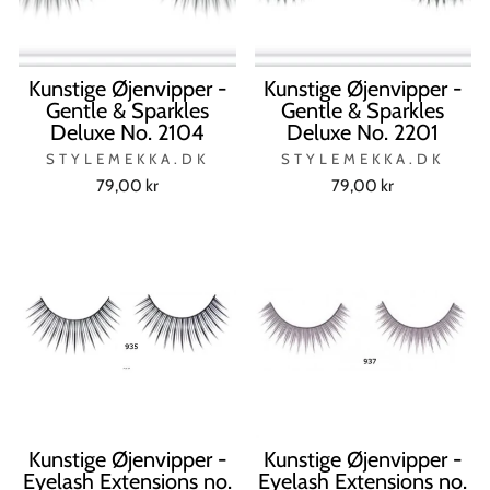
Kunstige Øjenvipper -
Kunstige Øjenvipper -
Gentle & Sparkles
Gentle & Sparkles
Deluxe No. 2104
Deluxe No. 2201
STYLEMEKKA.DK
STYLEMEKKA.DK
79,00 kr
79,00 kr
Kunstige Øjenvipper -
Kunstige Øjenvipper -
Eyelash Extensions no.
Eyelash Extensions no.