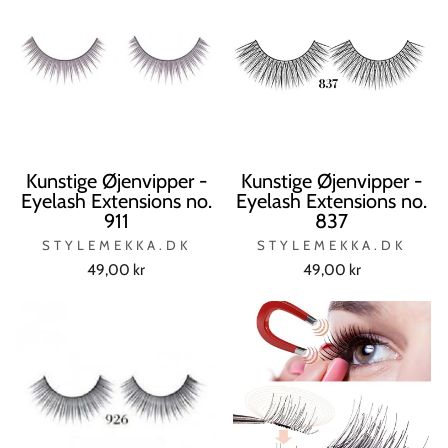
Kunstige Øjenvipper -
Kunstige Øjenvipper -
Eyelash Extensions no.
Eyelash Extensions no.
911
837
STYLEMEKKA.DK
STYLEMEKKA.DK
49,00 kr
49,00 kr