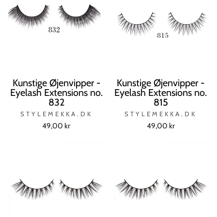
Kunstige Øjenvipper -
Kunstige Øjenvipper -
Eyelash Extensions no.
Eyelash Extensions no.
832
815
STYLEMEKKA.DK
STYLEMEKKA.DK
49,00 kr
49,00 kr