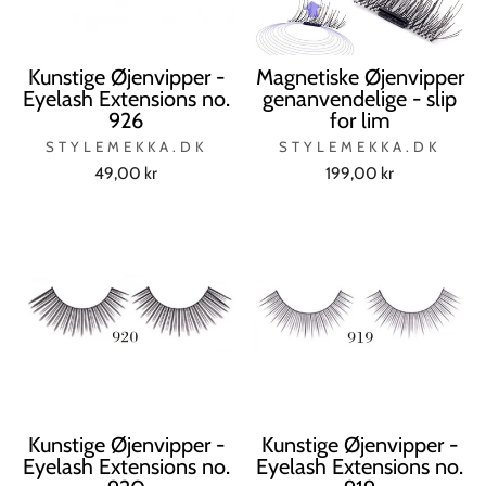
Kunstige Øjenvipper -
Magnetiske Øjenvipper
Eyelash Extensions no.
genanvendelige - slip
926
for lim
STYLEMEKKA.DK
STYLEMEKKA.DK
49,00 kr
199,00 kr
Kunstige Øjenvipper -
Kunstige Øjenvipper -
Eyelash Extensions no.
Eyelash Extensions no.