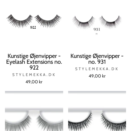
Kunstige Øjenvipper -
Kunstige Øjenvipper -
Eyelash Extensions no.
no. 931
922
STYLEMEKKA.DK
STYLEMEKKA.DK
49,00 kr
49,00 kr