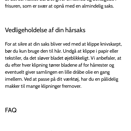
frisuren, som er svær at opnå med en almindelig saks.
Vedligeholdelse af din hårsaks
For at sikre at din saks bliver ved med at klippe knivskarpt,
bør du kun bruge den til hår. Undgå at klippe i papir eller
tekstiler, da det sløver bladet øjeblikkeligt. Vi anbefaler, at
du efter hver klipning tørrer bladene af for hårrester og
eventuelt giver samlingen en lille dråbe olie en gang
imellem. Ved at passe på dit værktøj, har du en pålidelig
makker til mange klipninger fremover.
FAQ