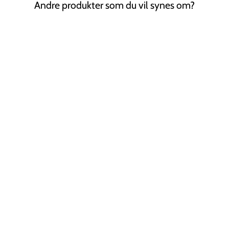
Andre produkter som du vil synes om?