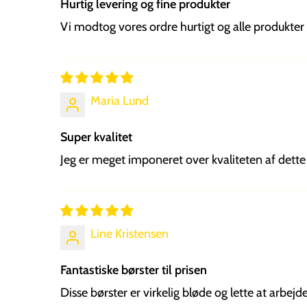
Hurtig levering og fine produkter
Vi modtog vores ordre hurtigt og alle produkt
Maria Lund
Super kvalitet
Jeg er meget imponeret over kvaliteten af dette 
Line Kristensen
Fantastiske børster til prisen
Disse børster er virkelig bløde og lette at arbej