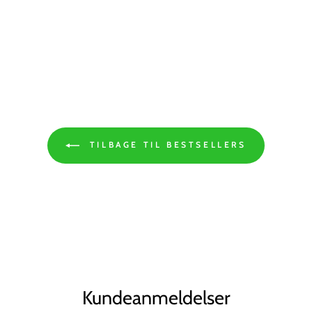
TILBAGE TIL BESTSELLERS
Kundeanmeldelser