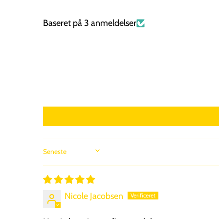
Baseret på 3 anmeldelser
SORT BY
Nicole Jacobsen