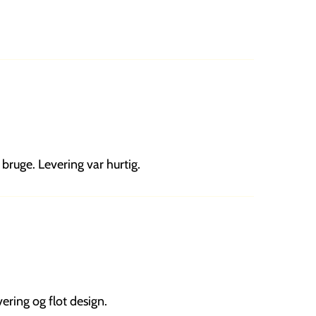
bruge. Levering var hurtig.
ering og flot design.