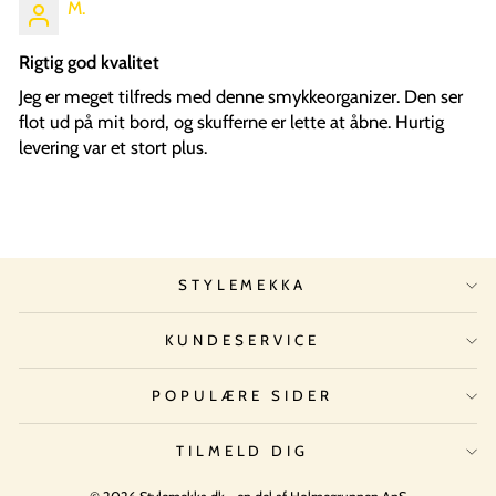
M.
Rigtig god kvalitet
Jeg er meget tilfreds med denne smykkeorganizer. Den ser
flot ud på mit bord, og skufferne er lette at åbne. Hurtig
levering var et stort plus.
STYLEMEKKA
KUNDESERVICE
POPULÆRE SIDER
TILMELD DIG