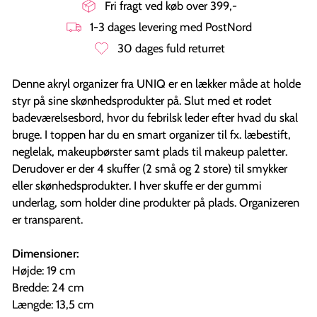
Fri fragt ved køb over 399,-
1-3 dages levering med PostNord
30 dages fuld returret
Denne akryl organizer fra UNIQ er en lækker måde at holde
styr på sine skønhedsprodukter på. Slut med et rodet
badeværelsesbord, hvor du febrilsk leder efter hvad du skal
bruge. I toppen har du en smart organizer til fx. læbestift,
neglelak, makeupbørster samt plads til makeup paletter.
Derudover er der 4 skuffer (2 små og 2 store) til smykker
eller skønhedsprodukter. I hver skuffe er der gummi
underlag, som holder dine produkter på plads. Organizeren
er transparent.
Dimensioner:
Højde: 19 cm
Bredde: 24 cm
Længde: 13,5 cm