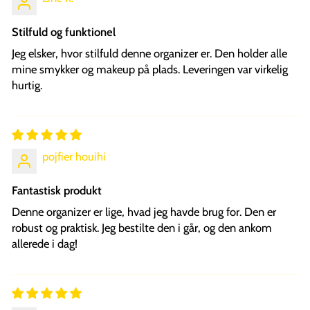
Stilfuld og funktionel
Jeg elsker, hvor stilfuld denne organizer er. Den holder alle
mine smykker og makeup på plads. Leveringen var virkelig
hurtig.
pojfier houihi
Fantastisk produkt
Denne organizer er lige, hvad jeg havde brug for. Den er
robust og praktisk. Jeg bestilte den i går, og den ankom
allerede i dag!