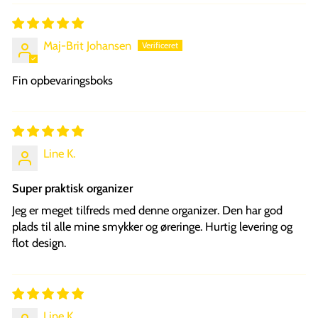
Maj-Brit Johansen
Fin opbevaringsboks
Line K.
Super praktisk organizer
Jeg er meget tilfreds med denne organizer. Den har god
plads til alle mine smykker og øreringe. Hurtig levering og
flot design.
Line K.