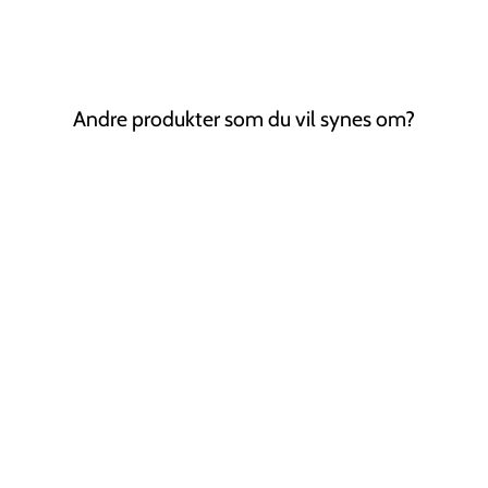
Andre produkter som du vil synes om?