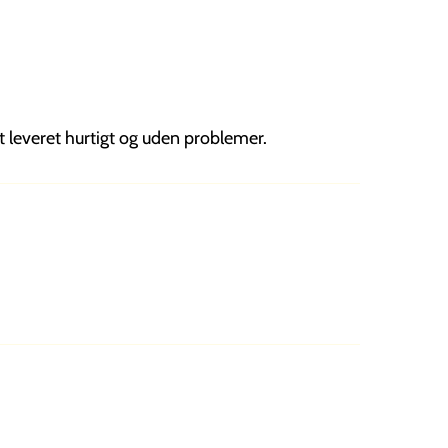
t leveret hurtigt og uden problemer.