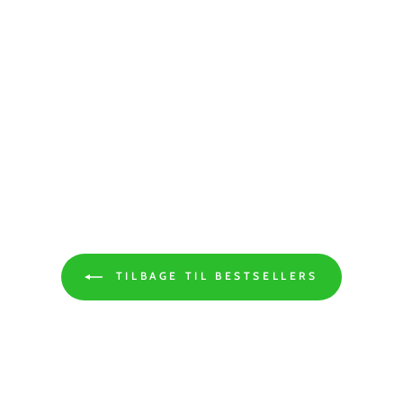
TILBAGE TIL BESTSELLERS