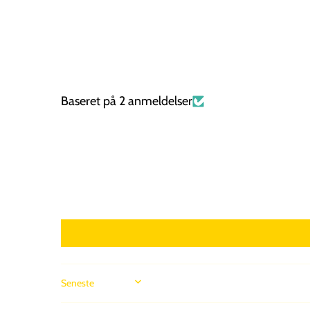
Baseret på 2 anmeldelser
SORT BY