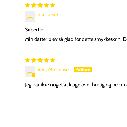
Ida Larsen
Superfin
Min datter blev så glad for dette smykkeskrin. 
Vera Mortensen
Jeg har ikke noget at klage over hurtig og nem k