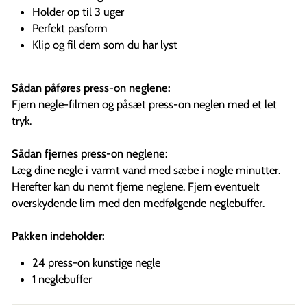
Holder op til 3 uger
Perfekt pasform
Klip og fil dem som du har lyst
Sådan påføres press-on neglene:
Fjern negle-filmen og påsæt press-on neglen med et let
tryk.
Sådan fjernes press-on neglene:
Læg dine negle i varmt vand med sæbe i nogle minutter.
Herefter kan du nemt fjerne neglene. Fjern eventuelt
overskydende lim med den medfølgende neglebuffer.
Pakken indeholder:
24 press-on kunstige negle
1 neglebuffer