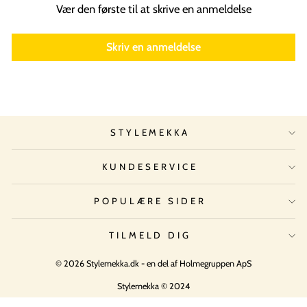
Vær den første til at skrive en anmeldelse
Skriv en anmeldelse
STYLEMEKKA
KUNDESERVICE
POPULÆRE SIDER
TILMELD DIG
© 2026 Stylemekka.dk - en del af Holmegruppen ApS
Stylemekka © 2024