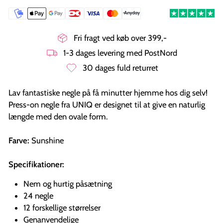
Fri fragt ved køb over 399,-
1-3 dages levering med PostNord
30 dages fuld returret
Lav fantastiske negle på få minutter hjemme hos dig selv!
Press-on negle fra UNIQ er designet til at give en naturlig
længde med den ovale form.
Farve:
Sunshine
Specifikationer:
Nem og hurtig påsætning
24 negle
12 forskellige størrelser
Genanvendelige