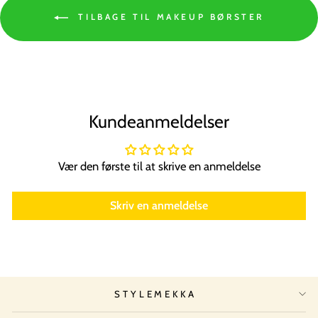
TILBAGE TIL MAKEUP BØRSTER
Kundeanmeldelser
Vær den første til at skrive en anmeldelse
Skriv en anmeldelse
STYLEMEKKA