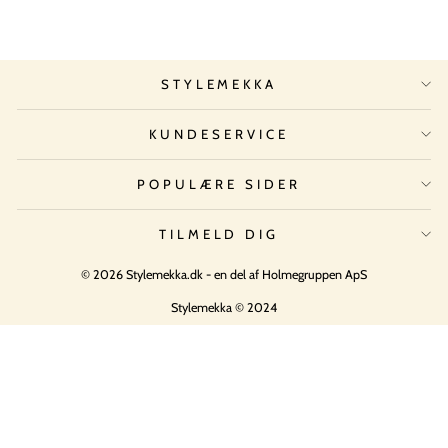
STYLEMEKKA
KUNDESERVICE
POPULÆRE SIDER
TILMELD DIG
© 2026 Stylemekka.dk - en del af Holmegruppen ApS
Stylemekka © 2024