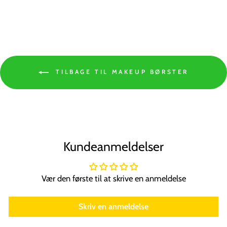
TILBAGE TIL MAKEUP BØRSTER
Kundeanmeldelser
Vær den første til at skrive en anmeldelse
Skriv en anmeldelse