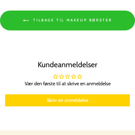
TILBAGE TIL MAKEUP BØRSTER
Kundeanmeldelser
Vær den første til at skrive en anmeldelse
Skriv en anmeldelse