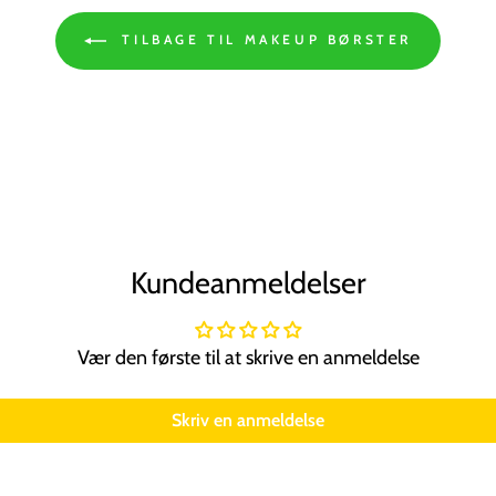
TILBAGE TIL MAKEUP BØRSTER
Kundeanmeldelser
Vær den første til at skrive en anmeldelse
Skriv en anmeldelse