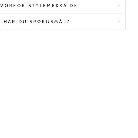
VORFOR STYLEMEKKA.DK
HAR DU SPØRGSMÅL?