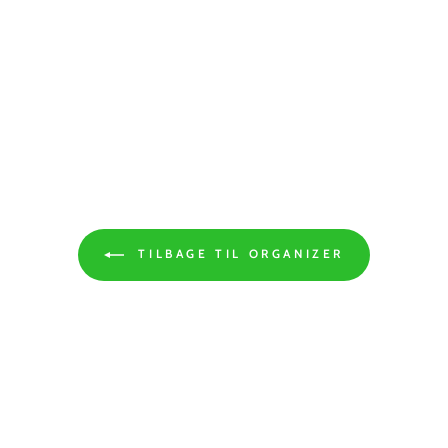
TILBAGE TIL ORGANIZER