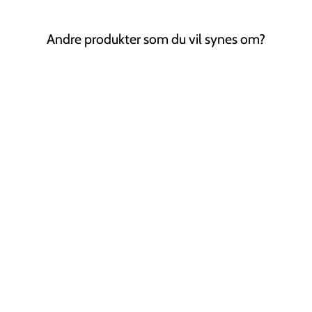
Andre produkter som du vil synes om?