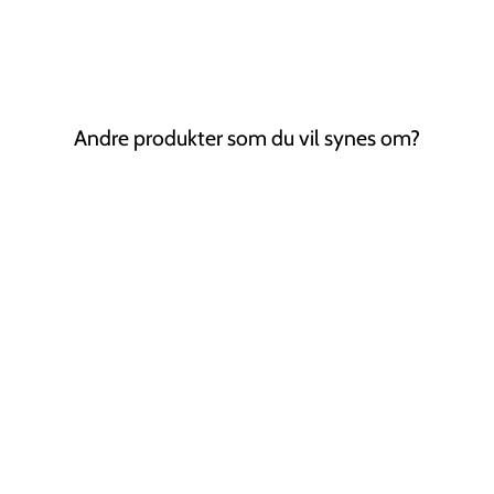
Andre produkter som du vil synes om?