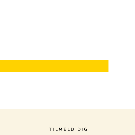
TILMELD DIG