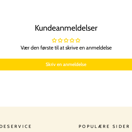
Kundeanmeldelser
Vær den første til at skrive en anmeldelse
Skriv en anmeldelse
DESERVICE
POPULÆRE SIDER