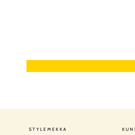
STYLEMEKKA
KUN