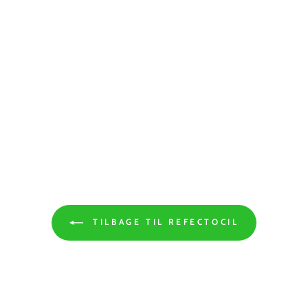
TILBAGE TIL REFECTOCIL