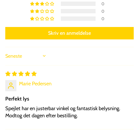
0
0
0
Skriv en anmeldelse
SORT BY
Marie Pedersen
Perfekt lys
Spejlet har en justerbar vinkel og fantastisk belysning.
Modtog det dagen efter bestilling.