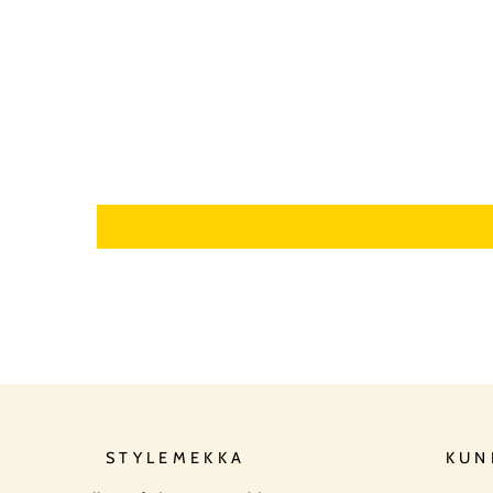
STYLEMEKKA
KUN