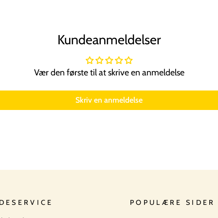
Kundeanmeldelser
Vær den første til at skrive en anmeldelse
Skriv en anmeldelse
DESERVICE
POPULÆRE SIDER