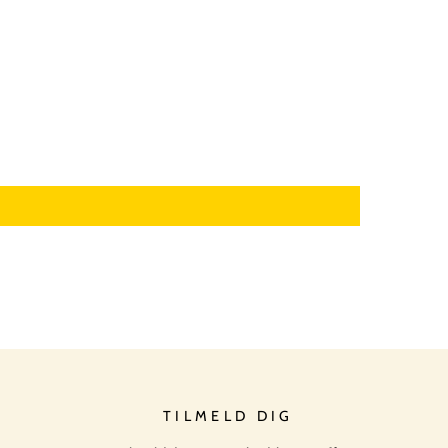
TILMELD DIG