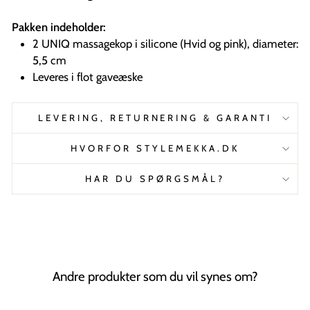
Pakken indeholder:
2 UNIQ massagekop i silicone (Hvid og pink), diameter:
5,5 cm
Leveres i flot gaveæske
LEVERING, RETURNERING & GARANTI
HVORFOR STYLEMEKKA.DK
HAR DU SPØRGSMÅL?
Andre produkter som du vil synes om?