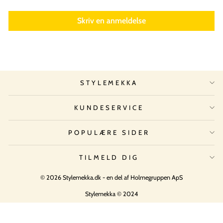
Skriv en anmeldelse
STYLEMEKKA
KUNDESERVICE
POPULÆRE SIDER
TILMELD DIG
© 2026 Stylemekka.dk - en del af Holmegruppen ApS
Stylemekka © 2024