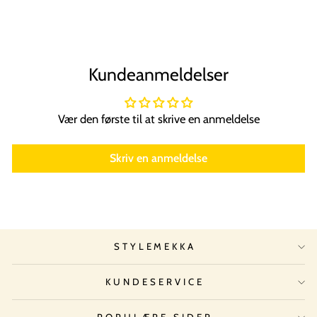
Kundeanmeldelser
Vær den første til at skrive en anmeldelse
Skriv en anmeldelse
STYLEMEKKA
KUNDESERVICE