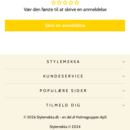
Vær den første til at skrive en anmeldelse
Skriv en anmeldelse
STYLEMEKKA
KUNDESERVICE
POPULÆRE SIDER
TILMELD DIG
© 2026 Stylemekka.dk - en del af Holmegruppen ApS
Stylemekka © 2024