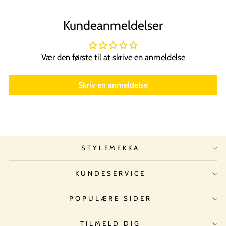
Kundeanmeldelser
Vær den første til at skrive en anmeldelse
Skriv en anmeldelse
STYLEMEKKA
KUNDESERVICE
POPULÆRE SIDER
TILMELD DIG