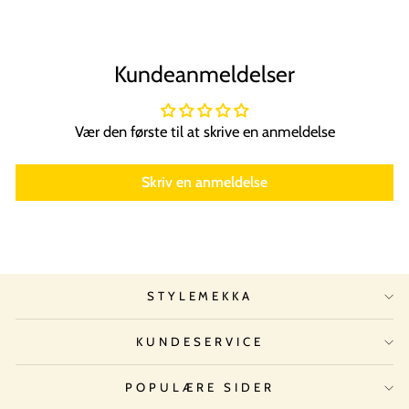
Kundeanmeldelser
Vær den første til at skrive en anmeldelse
Skriv en anmeldelse
STYLEMEKKA
KUNDESERVICE
POPULÆRE SIDER