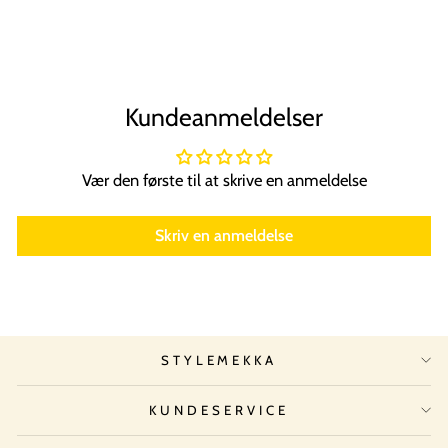
99,00 kr
Kundeanmeldelser
Vær den første til at skrive en anmeldelse
Skriv en anmeldelse
STYLEMEKKA
KUNDESERVICE