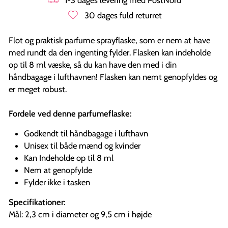
30 dages fuld returret
Flot og praktisk parfume sprayflaske, som er nem at have
med rundt da den ingenting fylder. Flasken kan indeholde
op til 8 ml væske, så du kan have den med i din
håndbagage i lufthavnen! Flasken kan nemt genopfyldes og
er meget robust.
Fordele ved denne parfumeflaske:
Godkendt til håndbagage i lufthavn
Unisex til både mænd og kvinder
Kan Indeholde op til 8 ml
Nem at genopfylde
Fylder ikke i tasken
Specifikationer:
Mål:
2,3 cm i diameter og 9,5 cm i højde