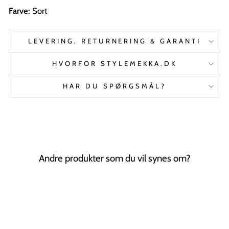
Farve:
Sort
LEVERING, RETURNERING & GARANTI
HVORFOR STYLEMEKKA.DK
HAR DU SPØRGSMÅL?
Andre produkter som du vil synes om?