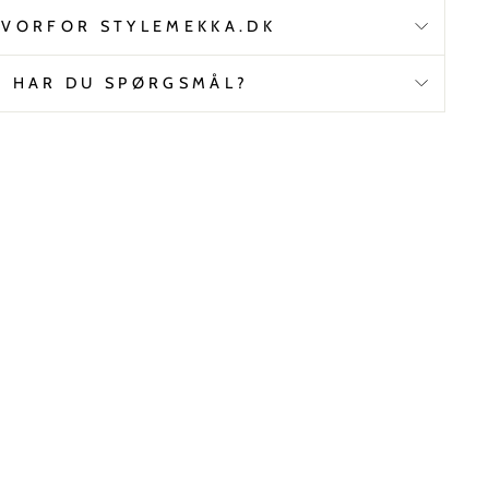
VORFOR STYLEMEKKA.DK
HAR DU SPØRGSMÅL?