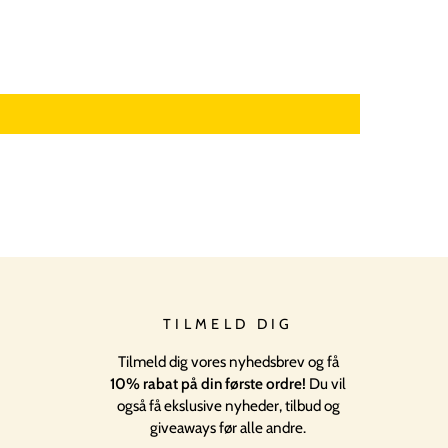
TILMELD DIG
Tilmeld dig vores nyhedsbrev og få
10% rabat på din første ordre!
Du vil
også få ekslusive nyheder, tilbud og
giveaways før alle andre.