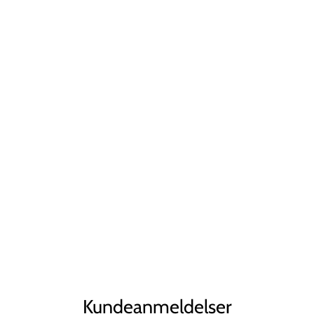
Kundeanmeldelser