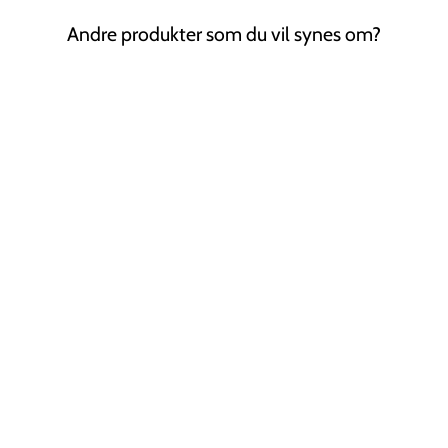
Andre produkter som du vil synes om?