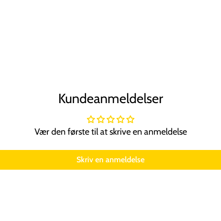
Kundeanmeldelser
Vær den første til at skrive en anmeldelse
Skriv en anmeldelse