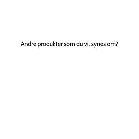
Andre produkter som du vil synes om?