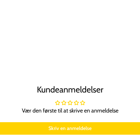
Kundeanmeldelser
Vær den første til at skrive en anmeldelse
Skriv en anmeldelse