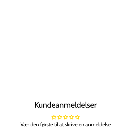
Kundeanmeldelser
Vær den første til at skrive en anmeldelse