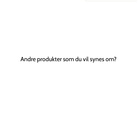
Andre produkter som du vil synes om?