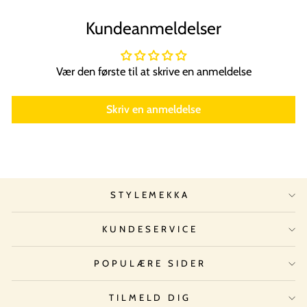
Kundeanmeldelser
Vær den første til at skrive en anmeldelse
Skriv en anmeldelse
STYLEMEKKA
KUNDESERVICE
POPULÆRE SIDER
TILMELD DIG