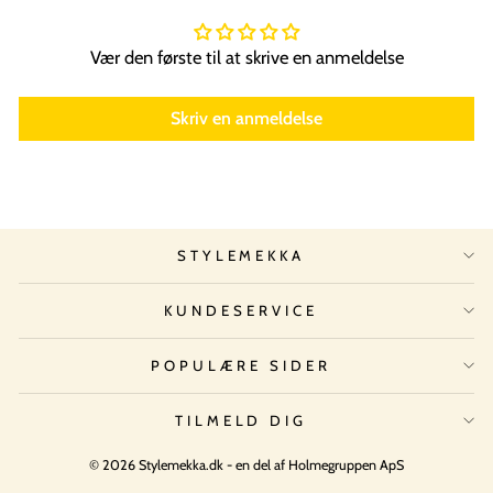
Vær den første til at skrive en anmeldelse
Skriv en anmeldelse
STYLEMEKKA
KUNDESERVICE
POPULÆRE SIDER
TILMELD DIG
© 2026 Stylemekka.dk - en del af Holmegruppen ApS