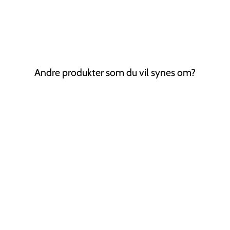
Andre produkter som du vil synes om?