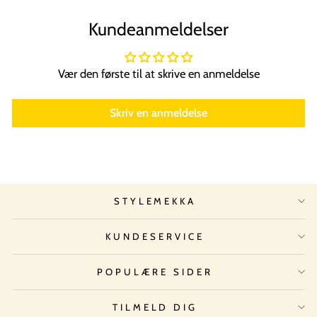
Kundeanmeldelser
Vær den første til at skrive en anmeldelse
Skriv en anmeldelse
STYLEMEKKA
KUNDESERVICE
POPULÆRE SIDER
TILMELD DIG