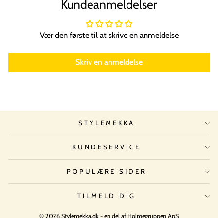
Kundeanmeldelser
Vær den første til at skrive en anmeldelse
Skriv en anmeldelse
STYLEMEKKA
KUNDESERVICE
POPULÆRE SIDER
TILMELD DIG
© 2026 Stylemekka.dk - en del af Holmegruppen ApS