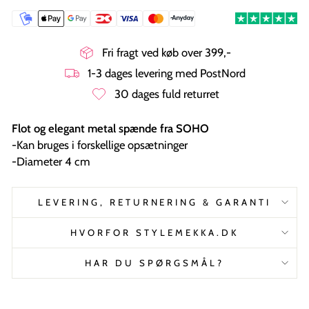
Fri fragt ved køb over 399,-
1-3 dages levering med PostNord
30 dages fuld returret
Flot og elegant metal spænde fra SOHO
-Kan bruges i forskellige opsætninger
-Diameter 4 cm
LEVERING, RETURNERING & GARANTI
HVORFOR STYLEMEKKA.DK
HAR DU SPØRGSMÅL?