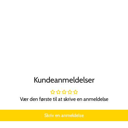
Kundeanmeldelser
Vær den første til at skrive en anmeldelse
Skriv en anmeldelse