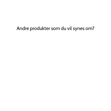
Andre produkter som du vil synes om?