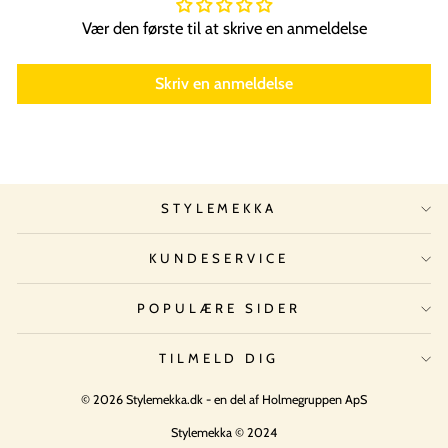
Vær den første til at skrive en anmeldelse
Skriv en anmeldelse
STYLEMEKKA
KUNDESERVICE
POPULÆRE SIDER
TILMELD DIG
© 2026 Stylemekka.dk - en del af Holmegruppen ApS
Stylemekka © 2024