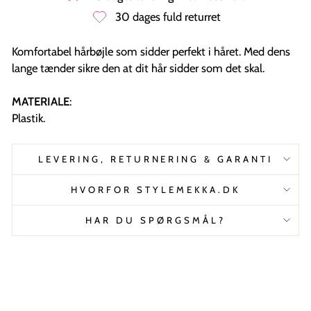
30 dages fuld returret
Komfortabel hårbøjle som sidder perfekt i håret. Med dens
lange tænder sikre den at dit hår sidder som det skal.
MATERIALE
:
Plastik.
LEVERING, RETURNERING & GARANTI
HVORFOR STYLEMEKKA.DK
HAR DU SPØRGSMÅL?