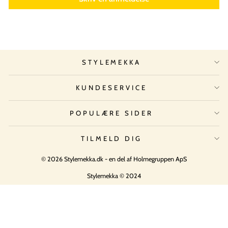
STYLEMEKKA
KUNDESERVICE
POPULÆRE SIDER
TILMELD DIG
© 2026 Stylemekka.dk - en del af Holmegruppen ApS
Stylemekka © 2024