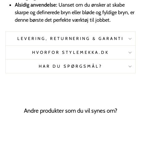
Alsidig anvendelse:
Uanset om du ønsker at skabe
skarpe og definerede bryn eller bløde og fyldige bryn, er
denne børste det perfekte værktøj til jobbet.
LEVERING, RETURNERING & GARANTI
HVORFOR STYLEMEKKA.DK
HAR DU SPØRGSMÅL?
Andre produkter som du vil synes om?