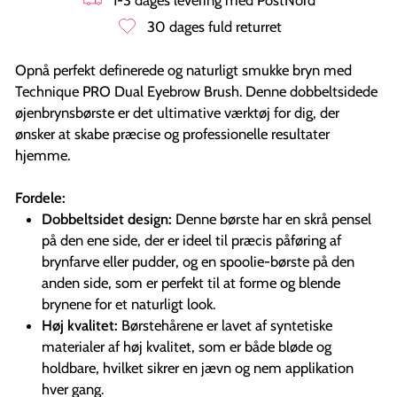
30 dages fuld returret
Opnå perfekt definerede og naturligt smukke bryn med
Technique PRO Dual Eyebrow Brush. Denne dobbeltsidede
øjenbrynsbørste er det ultimative værktøj for dig, der
ønsker at skabe præcise og professionelle resultater
hjemme.
Fordele:
Dobbeltsidet design:
Denne børste har en skrå pensel
på den ene side, der er ideel til præcis påføring af
brynfarve eller pudder, og en spoolie-børste på den
anden side, som er perfekt til at forme og blende
brynene for et naturligt look.
Høj kvalitet:
Børstehårene er lavet af syntetiske
materialer af høj kvalitet, som er både bløde og
holdbare, hvilket sikrer en jævn og nem applikation
hver gang.