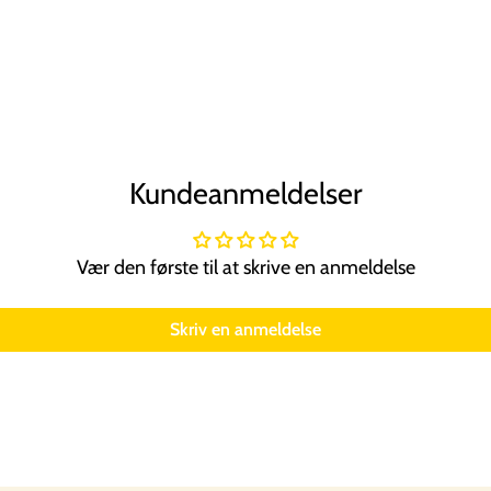
Kundeanmeldelser
Vær den første til at skrive en anmeldelse
Skriv en anmeldelse