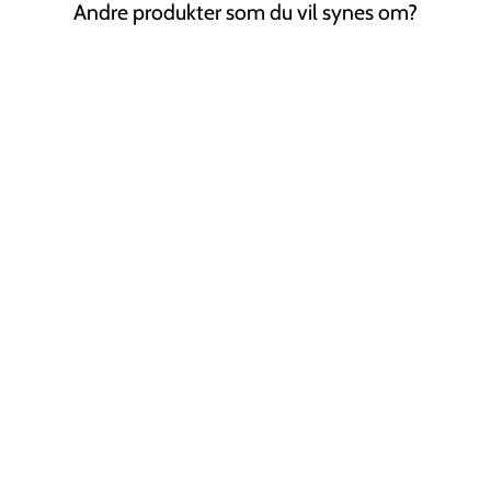
Andre produkter som du vil synes om?