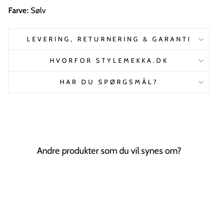
Farve:
Sølv
LEVERING, RETURNERING & GARANTI
HVORFOR STYLEMEKKA.DK
HAR DU SPØRGSMÅL?
Andre produkter som du vil synes om?