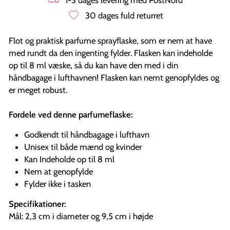
30 dages fuld returret
Flot og praktisk parfume sprayflaske, som er nem at have
med rundt da den ingenting fylder. Flasken kan indeholde
op til 8 ml væske, så du kan have den med i din
håndbagage i lufthavnen! Flasken kan nemt genopfyldes og
er meget robust.
Fordele ved denne parfumeflaske:
Godkendt til håndbagage i lufthavn
Unisex til både mænd og kvinder
Kan Indeholde op til 8 ml
Nem at genopfylde
Fylder ikke i tasken
Specifikationer:
Mål:
2,3 cm i diameter og 9,5 cm i højde