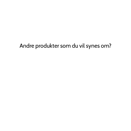
Andre produkter som du vil synes om?