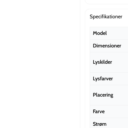
Specifikationer
Model
Dimensioner
Lyskilder
Lysfarver
Placering
Farve
Strøm